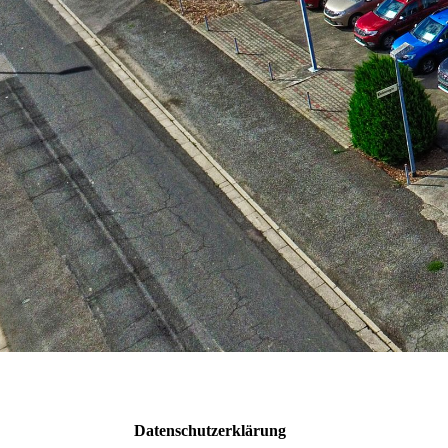
Datenschutzerklärung