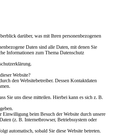
berblick darüber, was mit Ihren personenbezogenen
nenbezogene Daten sind alle Daten, mit denen Sie
liche Informationen zum Thema Datenschutz
schutzerklärung.
 dieser Website?
 durch den Websitebetreiber. Dessen Kontaktdaten
hmen.
 Sie uns diese mitteilen. Hierbei kann es sich z. B.
ngeben.
r Einwilligung beim Besuch der Website durch unsere
Daten (z. B. Internetbrowser, Betriebssystem oder
olgt automatisch, sobald Sie diese Website betreten.