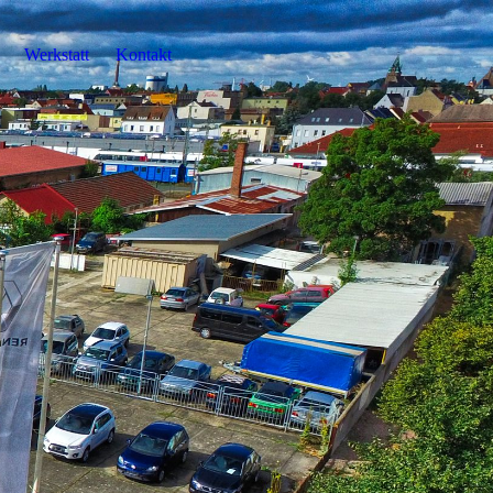
Werkstatt
Kontakt