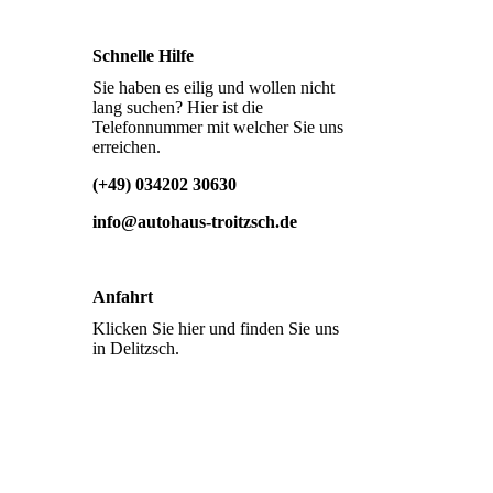
Schnelle Hilfe
Sie haben es eilig und wollen nicht
lang suchen? Hier ist die
Telefonnummer mit welcher Sie uns
erreichen.
(+49) 034202 30630
info@autohaus-troitzsch.de
Anfahrt
Klicken Sie hier und finden Sie uns
in Delitzsch.