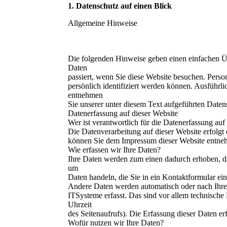
1. Datenschutz auf einen Blick
Allgemeine Hinweise
Die folgenden Hinweise geben einen einfachen Ü
Daten
passiert, wenn Sie diese Website besuchen. Perso
persönlich identifiziert werden können. Ausführ
entnehmen
Sie unserer unter diesem Text aufgeführten Daten
Datenerfassung auf dieser Website
Wer ist verantwortlich für die Datenerfassung auf
Die Datenverarbeitung auf dieser Website erfolgt
können Sie dem Impressum dieser Website entne
Wie erfassen wir Ihre Daten?
Ihre Daten werden zum einen dadurch erhoben, dass
um
Daten handeln, die Sie in ein Kontaktformular ei
Andere Daten werden automatisch oder nach Ihre
ITSysteme erfasst. Das sind vor allem technische 
Uhrzeit
des Seitenaufrufs). Die Erfassung dieser Daten erf
Wofür nutzen wir Ihre Daten?